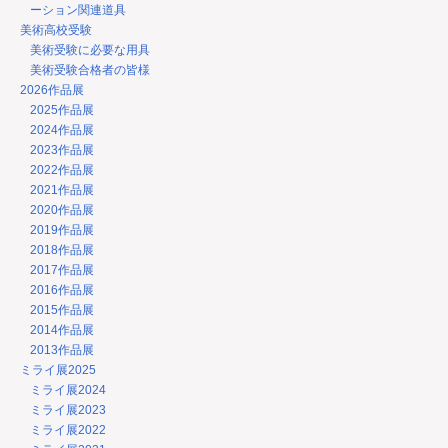
ーション関連道具
美術高校受験
美術受験に必要な用具
美術受験合格者の皆様
2026作品展
2025作品展
2024作品展
2023作品展
2022作品展
2021作品展
2020作品展
2019作品展
2018作品展
2017作品展
2016作品展
2015作品展
2014作品展
2013作品展
ミライ展2025
ミライ展2024
ミライ展2023
ミライ展2022