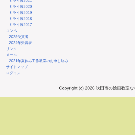
ミライ展2021
ミライ展2020
ミライ展2019
ミライ展2018
ミライ展2017
コンペ
2025受賞者
2024年受賞者
リンク
メール
2021年夏休み工作教室のお申し込み
サイトマップ
ログイン
Copyright (c) 2026 吹田市の絵画教室