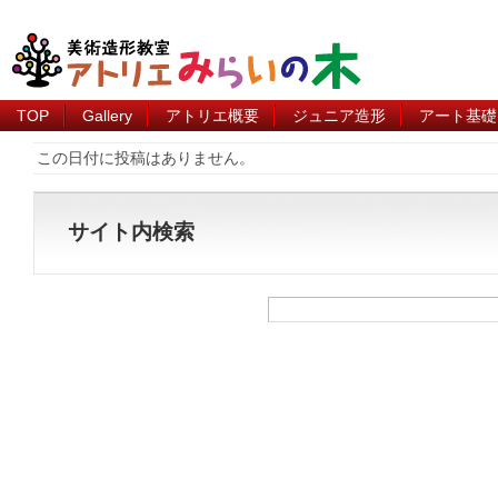
TOP
Gallery
アトリエ概要
ジュニア造形
アート基礎
この日付に投稿はありません。
サイト内検索