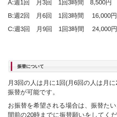
A:週1回 月3回 1回3時間 8,500円
B:週2回 月6回 1回3時間 16,000円
C:週3回 月9回 1回3時間 24,000
振替について
月3回の人は月に1回(月6回の人は月に
振替が可能です。
お振替を希望される場合は、振替たい
間前の20時までに振替願いをしてく