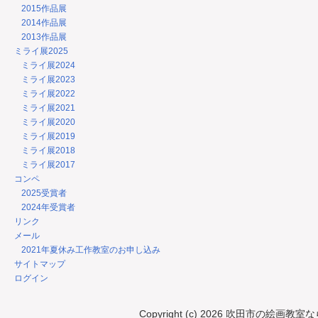
2015作品展
2014作品展
2013作品展
ミライ展2025
ミライ展2024
ミライ展2023
ミライ展2022
ミライ展2021
ミライ展2020
ミライ展2019
ミライ展2018
ミライ展2017
コンペ
2025受賞者
2024年受賞者
リンク
メール
2021年夏休み工作教室のお申し込み
サイトマップ
ログイン
Copyright (c) 2026 吹田市の絵画教室