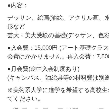
●内容：
デッサン、絵画(油絵、アクリル画、
形など
芸大・美大受験の基礎(デッサン、色彩
●入会費：15,000円 (アート基礎
会費はかかりません。再入会費：7,500
●月会費(途中入会制度あり)
(キャンバス、油絵具等の材料費は別途
※美術系大学に進学を希望する高校生
てください。