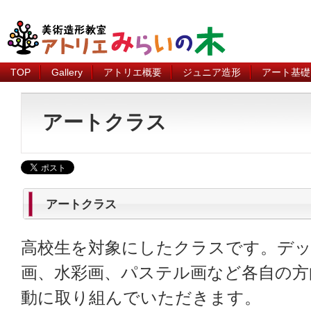
TOP
Gallery
アトリエ概要
ジュニア造形
アート基礎
アートクラス
アートクラス
高校生を対象にしたクラスです。デ
画、水彩画、パステル画など各自の方
動に取り組んでいただきます。