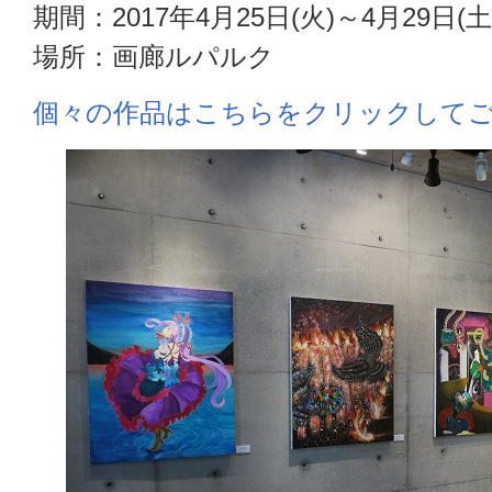
期間：2017年4月25日(火)～4月29日(土
場所：画廊ルパルク
個々の作品はこちらをクリックして