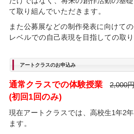
だけではなく、将来の創作活動の基礎
て取り組んでいただきます。
また公募展などの制作発表に向けての
レベルでの自己表現を目指しての取
アートクラスのお申込み
通常クラスでの体験授業
2,000
(初回1回のみ)
現在アートクラスでは、高校生1年2
ます。