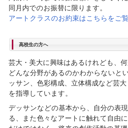
同月内でのお振替に限ります。
アートクラスのお約束はこちらをご
高校生の方へ
芸大・美大に興味はあるけれども、
どんな分野があるのかわからないと
ッサン、色彩構成、立体構成など芸大
を指導しています。
デッサンなどの基本から、自分の表
る、また色々なアートに触れて自由