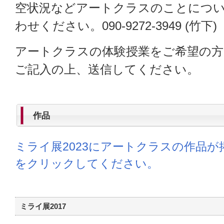
空状況などアートクラスのことにつ
わせください。090-9272-3949 (竹下)
アートクラスの体験授業をご希望の方
ご記入の上、送信してください。
作品
ミライ展2023にアートクラスの作品
をクリックしてください。
ミライ展2017