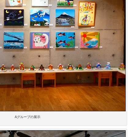
Aグループの展示