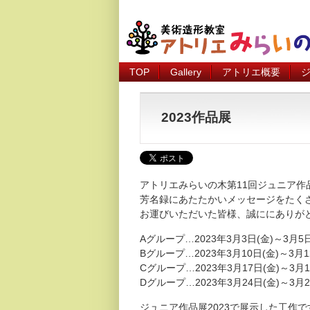
TOP
Gallery
アトリエ概要
2023作品展
アトリエみらいの木第11回ジュニア作
芳名録にあたたかいメッセージをたく
お運びいただいた皆様、誠ににありが
Aグループ…2023年3月3日(金)～3月5日
Bグループ…2023年3月10日(金)～3月1
Cグループ…2023年3月17日(金)～3月1
Dグループ…2023年3月24日(金)～3月2
ジュニア作品展2023で展示した工作で