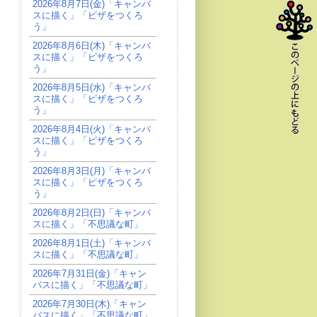
2026年8月7日(金)「キャンバ
スに描く」「ピザをつくろ
う」
2026年8月6日(木)「キャンバ
スに描く」「ピザをつくろ
う」
2026年8月5日(水)「キャンバ
スに描く」「ピザをつくろ
う」
2026年8月4日(火)「キャンバ
スに描く」「ピザをつくろ
う」
2026年8月3日(月)「キャンバ
スに描く」「ピザをつくろ
う」
2026年8月2日(日)「キャンバ
スに描く」「不思議な町」
2026年8月1日(土)「キャンバ
スに描く」「不思議な町」
2026年7月31日(金)「キャン
バスに描く」「不思議な町」
2026年7月30日(木)「キャン
バスに描く」「不思議な町」