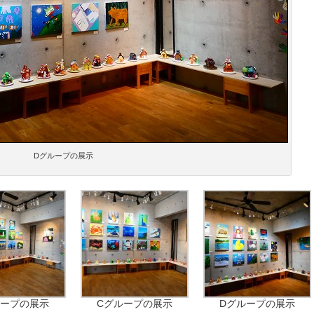
Dグループの展示
ループの展示
Cグループの展示
Dグループの展示