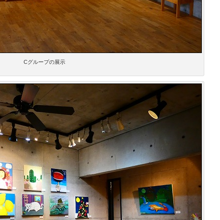
Cグループの展示