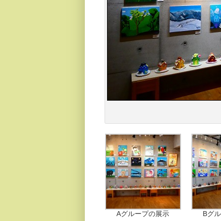
Aグループの展示
Bグ