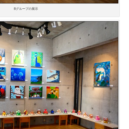
Bグループの展示