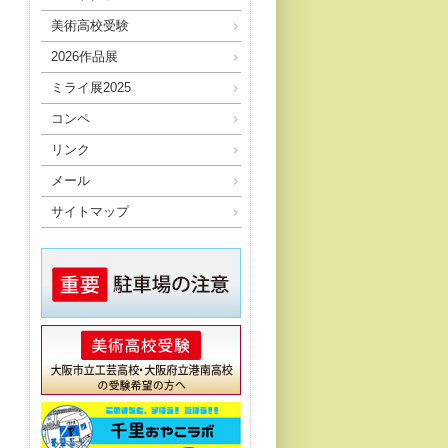
美術高校受験
2026作品展
ミライ展2025
コンペ
リンク
メール
サイトマップ