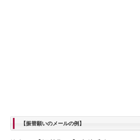
【振替願いのメールの例】