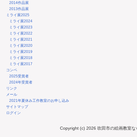
2014作品展
2013作品展
ミライ展2025
ミライ展2024
ミライ展2023
ミライ展2022
ミライ展2021
ミライ展2020
ミライ展2019
ミライ展2018
ミライ展2017
コンペ
2025受賞者
2024年受賞者
リンク
メール
2021年夏休み工作教室のお申し込み
サイトマップ
ログイン
Copyright (c) 2026 吹田市の絵画教室