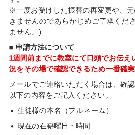
※一度お受けした振替の再変更や、元
きませんのであらかじめご了承くださ
ません。)
■ 申請方法について
1週間前までに
教室にて口頭でお伝え
況をその場で確認できるため一番確実
メールでご連絡いただく場合は、確認
以下の内容をご記入ください。
生徒様の本名（フルネーム）
現在の在籍曜日・時間