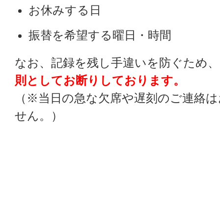
お休みする日
振替を希望する曜日・時間
なお、記録を残し手違いを防ぐため、
則としてお断りしております。
（※当日の急な欠席や遅刻のご連絡は
せん。）