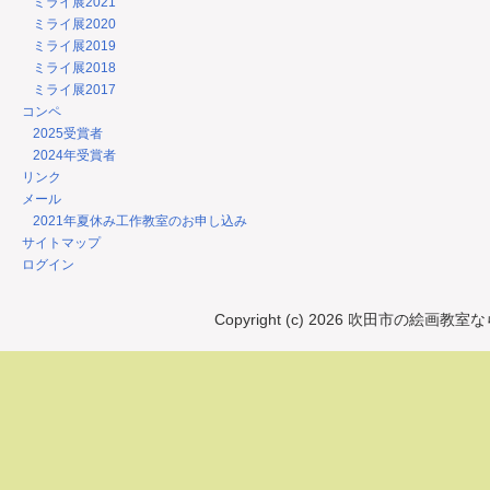
ミライ展2021
ミライ展2020
ミライ展2019
ミライ展2018
ミライ展2017
コンペ
2025受賞者
2024年受賞者
リンク
メール
2021年夏休み工作教室のお申し込み
サイトマップ
ログイン
Copyright (c) 2026 吹田市の絵画教室