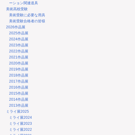
ーション関連道具
美術高校受験
美術受験に必要な用具
美術受験合格者の皆様
2026作品展
2025作品展
2024作品展
2023作品展
2022作品展
2021作品展
2020作品展
2019作品展
2018作品展
2017作品展
2016作品展
2015作品展
2014作品展
2013作品展
ミライ展2025
ミライ展2024
ミライ展2023
ミライ展2022