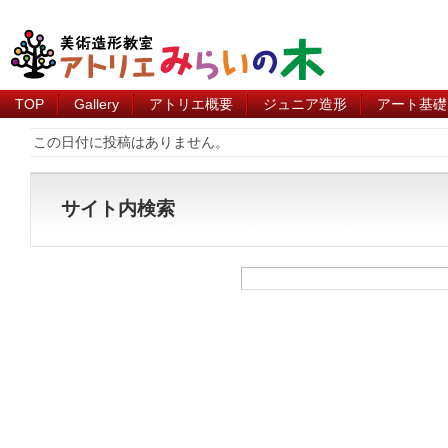
TOP
Gallery
アトリエ概要
ジュニア造形
アート基礎
この日付に投稿はありません。
サイト内検索