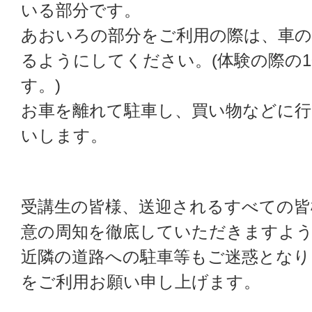
いる部分です。
あおいろの部分をご利用の際は、車の
るようにしてください。(体験の際の
す。)
お車を離れて駐車し、買い物などに
いします。
受講生の皆様、送迎されるすべての皆
意の周知を徹底していただきますよ
近隣の道路への駐車等もご迷惑となり
をご利用お願い申し上げます。