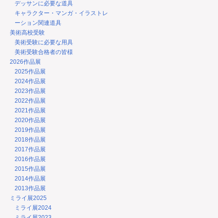
デッサンに必要な道具
キャラクター・マンガ・イラストレ
ーション関連道具
美術高校受験
美術受験に必要な用具
美術受験合格者の皆様
2026作品展
2025作品展
2024作品展
2023作品展
2022作品展
2021作品展
2020作品展
2019作品展
2018作品展
2017作品展
2016作品展
2015作品展
2014作品展
2013作品展
ミライ展2025
ミライ展2024
ミライ展2023