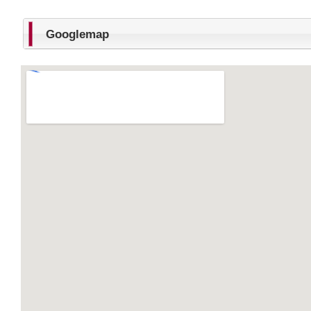
Googlemap