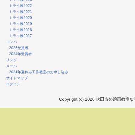
ミライ展2022
ミライ展2021
ミライ展2020
ミライ展2019
ミライ展2018
ミライ展2017
コンペ
2025受賞者
2024年受賞者
リンク
メール
2021年夏休み工作教室のお申し込み
サイトマップ
ログイン
Copyright (c) 2026 吹田市の絵画教室