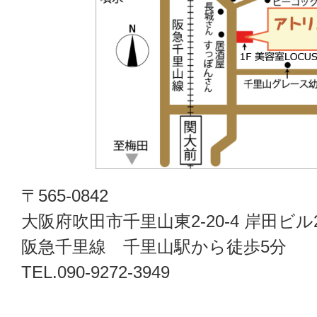
〒565-0842
大阪府吹田市千里山東2-20-4 岸田ビル
阪急千里線 千里山駅から徒歩5分
TEL.090-9272-3949