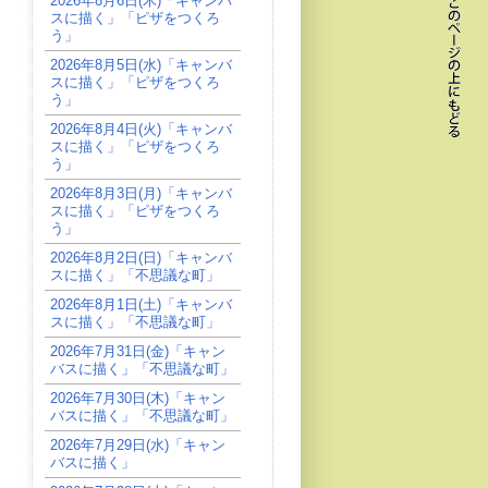
2026年8月6日(木)「キャンバ
スに描く」「ピザをつくろ
う」
2026年8月5日(水)「キャンバ
スに描く」「ピザをつくろ
う」
2026年8月4日(火)「キャンバ
スに描く」「ピザをつくろ
う」
2026年8月3日(月)「キャンバ
スに描く」「ピザをつくろ
う」
2026年8月2日(日)「キャンバ
スに描く」「不思議な町」
2026年8月1日(土)「キャンバ
スに描く」「不思議な町」
2026年7月31日(金)「キャン
バスに描く」「不思議な町」
2026年7月30日(木)「キャン
バスに描く」「不思議な町」
2026年7月29日(水)「キャン
バスに描く」