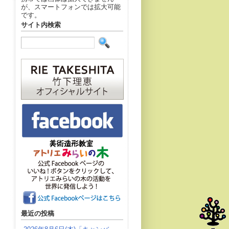
が、スマートフォンでは拡大可能
です。
サイト内検索
最近の投稿