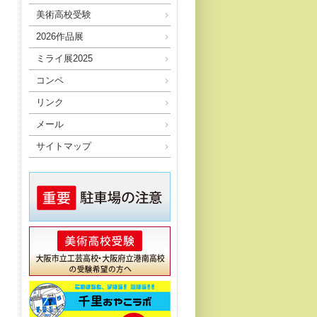
美術高校受験
2026作品展
ミライ展2025
コンペ
リンク
メール
サイトマップ