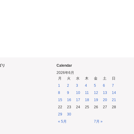
ゴリ
Calendar
2026年6月
月
火
水
木
金
土
日
1
2
3
4
5
6
7
8
9
10
11
12
13
14
15
16
17
18
19
20
21
22
23
24
25
26
27
28
29
30
« 5月
7月 »