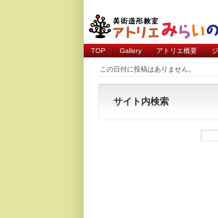
TOP
Gallery
アトリエ概要
この日付に投稿はありません。
サイト内検索