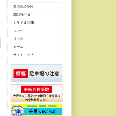
美術高校受験
2026作品展
ミライ展2025
コンペ
リンク
メール
サイトマップ