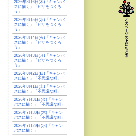
2026年8月6日(木)「キャンバ
スに描く」「ピザをつくろ
う」
2026年8月5日(水)「キャンバ
スに描く」「ピザをつくろ
う」
2026年8月4日(火)「キャンバ
スに描く」「ピザをつくろ
う」
2026年8月3日(月)「キャンバ
スに描く」「ピザをつくろ
う」
2026年8月2日(日)「キャンバ
スに描く」「不思議な町」
2026年8月1日(土)「キャンバ
スに描く」「不思議な町」
2026年7月31日(金)「キャン
バスに描く」「不思議な町」
2026年7月30日(木)「キャン
バスに描く」「不思議な町」
2026年7月29日(水)「キャン
バスに描く」