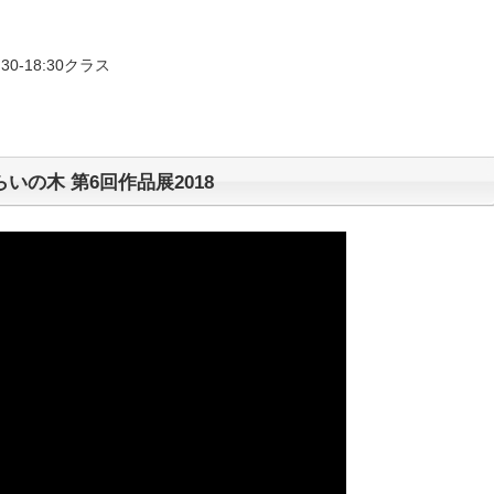
30-18:30クラス
らいの木 第6回作品展2018