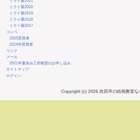
ミライ展2021
ミライ展2020
ミライ展2019
ミライ展2018
ミライ展2017
コンペ
2025受賞者
2024年受賞者
リンク
メール
2021年夏休み工作教室のお申し込み
サイトマップ
ログイン
Copyright (c) 2026 吹田市の絵画教室