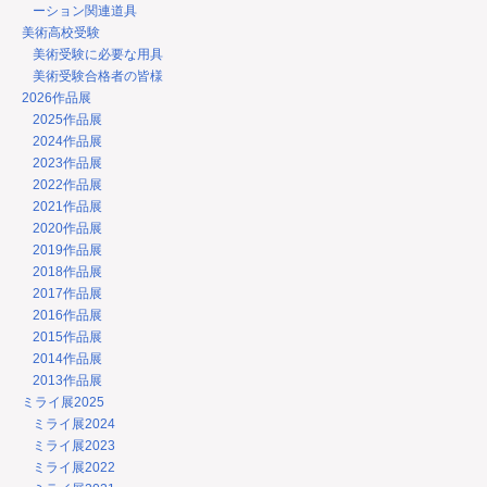
ーション関連道具
美術高校受験
美術受験に必要な用具
美術受験合格者の皆様
2026作品展
2025作品展
2024作品展
2023作品展
2022作品展
2021作品展
2020作品展
2019作品展
2018作品展
2017作品展
2016作品展
2015作品展
2014作品展
2013作品展
ミライ展2025
ミライ展2024
ミライ展2023
ミライ展2022