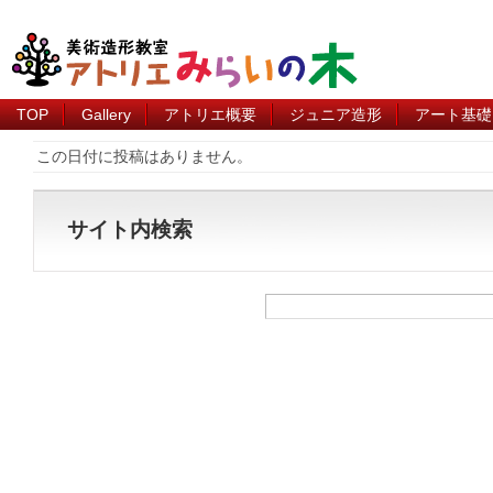
TOP
Gallery
アトリエ概要
ジュニア造形
アート基礎
この日付に投稿はありません。
サイト内検索