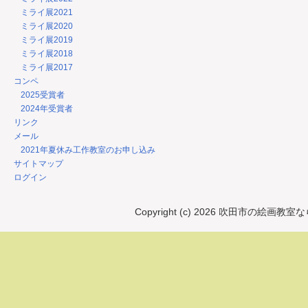
ミライ展2021
ミライ展2020
ミライ展2019
ミライ展2018
ミライ展2017
コンペ
2025受賞者
2024年受賞者
リンク
メール
2021年夏休み工作教室のお申し込み
サイトマップ
ログイン
Copyright (c) 2026 吹田市の絵画教室