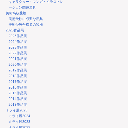
キャラクター・マンガ・イラストレ
ーション関連道具
美術高校受験
美術受験に必要な用具
美術受験合格者の皆様
2026作品展
2025作品展
2024作品展
2023作品展
2022作品展
2021作品展
2020作品展
2019作品展
2018作品展
2017作品展
2016作品展
2015作品展
2014作品展
2013作品展
ミライ展2025
ミライ展2024
ミライ展2023
ミライ展2022