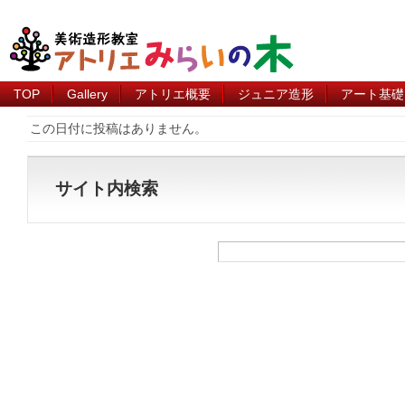
TOP
Gallery
アトリエ概要
ジュニア造形
アート基礎
この日付に投稿はありません。
サイト内検索