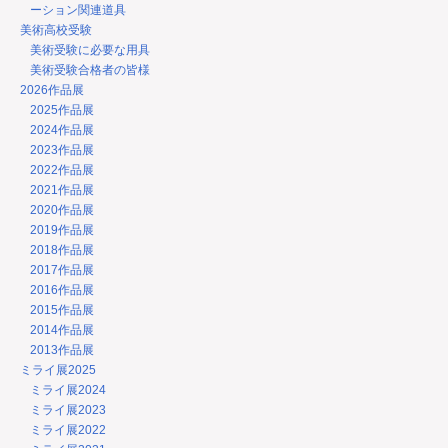
ーション関連道具
美術高校受験
美術受験に必要な用具
美術受験合格者の皆様
2026作品展
2025作品展
2024作品展
2023作品展
2022作品展
2021作品展
2020作品展
2019作品展
2018作品展
2017作品展
2016作品展
2015作品展
2014作品展
2013作品展
ミライ展2025
ミライ展2024
ミライ展2023
ミライ展2022