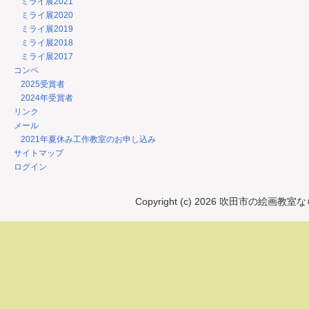
ミライ展2021
ミライ展2020
ミライ展2019
ミライ展2018
ミライ展2017
コンペ
2025受賞者
2024年受賞者
リンク
メール
2021年夏休み工作教室のお申し込み
サイトマップ
ログイン
Copyright (c) 2026 吹田市の絵画教室