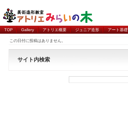
TOP
Gallery
アトリエ概要
ジュニア造形
アート基礎
この日付に投稿はありません。
サイト内検索