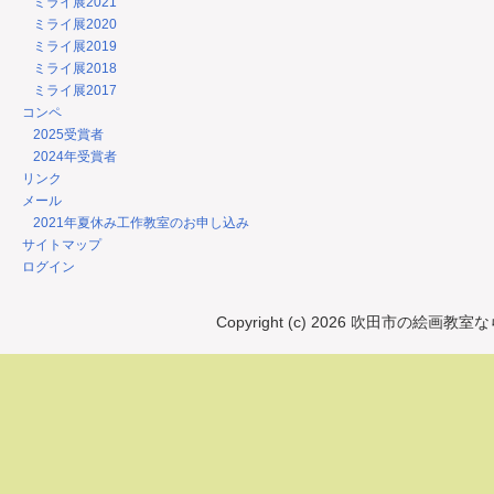
ミライ展2021
ミライ展2020
ミライ展2019
ミライ展2018
ミライ展2017
コンペ
2025受賞者
2024年受賞者
リンク
メール
2021年夏休み工作教室のお申し込み
サイトマップ
ログイン
Copyright (c) 2026 吹田市の絵画教室