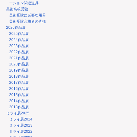
ーション関連道具
美術高校受験
美術受験に必要な用具
美術受験合格者の皆様
2026作品展
2025作品展
2024作品展
2023作品展
2022作品展
2021作品展
2020作品展
2019作品展
2018作品展
2017作品展
2016作品展
2015作品展
2014作品展
2013作品展
ミライ展2025
ミライ展2024
ミライ展2023
ミライ展2022