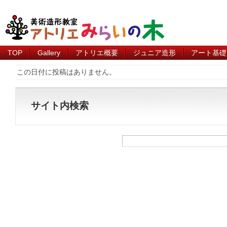
TOP
Gallery
アトリエ概要
ジュニア造形
アート基礎
この日付に投稿はありません。
サイト内検索