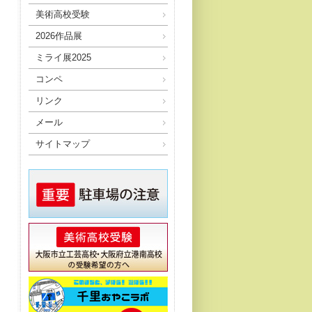
美術高校受験
2026作品展
ミライ展2025
コンペ
リンク
メール
サイトマップ