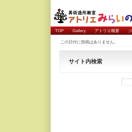
TOP
Gallery
アトリエ概要
この日付に投稿はありません。
サイト内検索