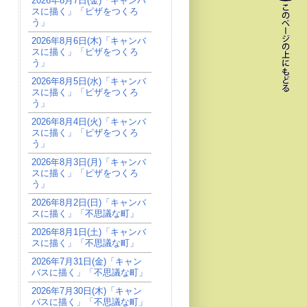
2026年8月7日(金)「キャンバ
スに描く」「ピザをつくろ
う」
2026年8月6日(木)「キャンバ
スに描く」「ピザをつくろ
う」
2026年8月5日(水)「キャンバ
スに描く」「ピザをつくろ
う」
2026年8月4日(火)「キャンバ
スに描く」「ピザをつくろ
う」
2026年8月3日(月)「キャンバ
スに描く」「ピザをつくろ
う」
2026年8月2日(日)「キャンバ
スに描く」「不思議な町」
2026年8月1日(土)「キャンバ
スに描く」「不思議な町」
2026年7月31日(金)「キャン
バスに描く」「不思議な町」
2026年7月30日(木)「キャン
バスに描く」「不思議な町」