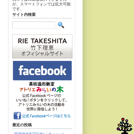
が、スマートフォンでは拡大可能
です。
サイト内検索
最近の投稿