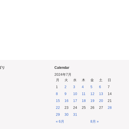
ゴリ
Calendar
2024年7月
月
火
水
木
金
土
日
1
2
3
4
5
6
7
8
9
10
11
12
13
14
15
16
17
18
19
20
21
22
23
24
25
26
27
28
29
30
31
« 6月
8月 »