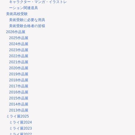
キャラクター・マンガ・イラストレ
ーション関連道具
美術高校受験
美術受験に必要な用具
美術受験合格者の皆様
2026作品展
2025作品展
2024作品展
2023作品展
2022作品展
2021作品展
2020作品展
2019作品展
2018作品展
2017作品展
2016作品展
2015作品展
2014作品展
2013作品展
ミライ展2025
ミライ展2024
ミライ展2023
ミライ展2022