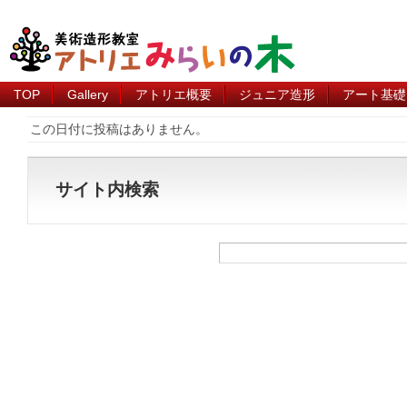
TOP
Gallery
アトリエ概要
ジュニア造形
アート基礎
この日付に投稿はありません。
サイト内検索