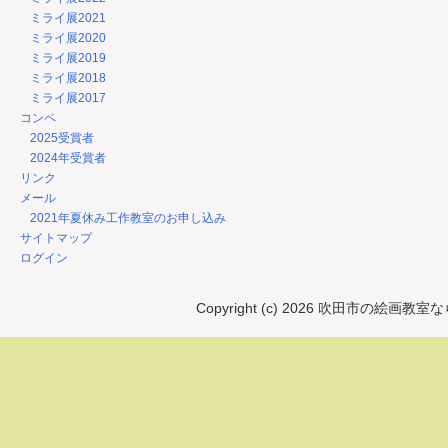
ミライ展2021
ミライ展2020
ミライ展2019
ミライ展2018
ミライ展2017
コンペ
2025受賞者
2024年受賞者
リンク
メール
2021年夏休み工作教室のお申し込み
サイトマップ
ログイン
Copyright (c) 2026 吹田市の絵画教室