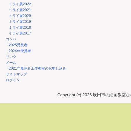
ミライ展2022
ミライ展2021
ミライ展2020
ミライ展2019
ミライ展2018
ミライ展2017
コンペ
2025受賞者
2024年受賞者
リンク
メール
2021年夏休み工作教室のお申し込み
サイトマップ
ログイン
Copyright (c) 2026 吹田市の絵画教室