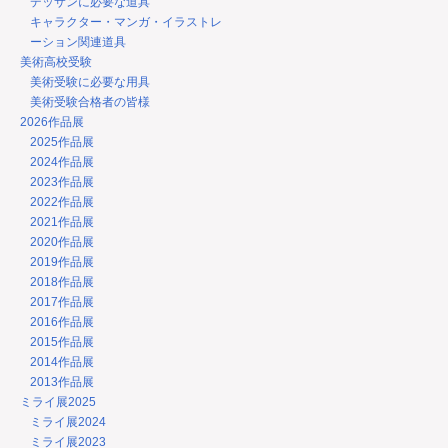
デッサンに必要な道具
キャラクター・マンガ・イラストレ
ーション関連道具
美術高校受験
美術受験に必要な用具
美術受験合格者の皆様
2026作品展
2025作品展
2024作品展
2023作品展
2022作品展
2021作品展
2020作品展
2019作品展
2018作品展
2017作品展
2016作品展
2015作品展
2014作品展
2013作品展
ミライ展2025
ミライ展2024
ミライ展2023