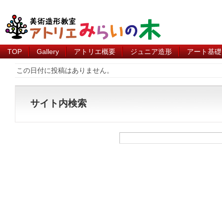
TOP
Gallery
アトリエ概要
ジュニア造形
アート基礎
この日付に投稿はありません。
サイト内検索