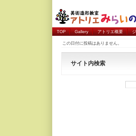
TOP
Gallery
アトリエ概要
この日付に投稿はありません。
サイト内検索