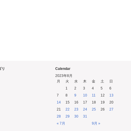
ゴリ
Calendar
2023年8月
月
火
水
木
金
土
日
1
2
3
4
5
6
7
8
9
10
11
12
13
14
15
16
17
18
19
20
21
22
23
24
25
26
27
28
29
30
31
« 7月
9月 »