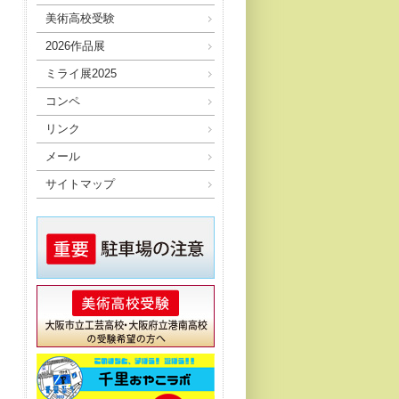
美術高校受験
2026作品展
ミライ展2025
コンペ
リンク
メール
サイトマップ