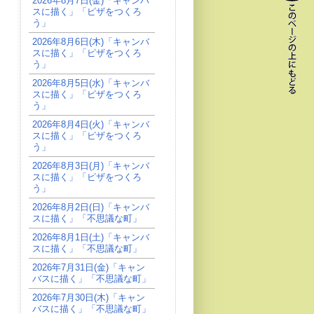
2026年8月7日(金)「キャンバ
スに描く」「ピザをつくろ
う」
2026年8月6日(木)「キャンバ
スに描く」「ピザをつくろ
う」
2026年8月5日(水)「キャンバ
スに描く」「ピザをつくろ
う」
2026年8月4日(火)「キャンバ
スに描く」「ピザをつくろ
う」
2026年8月3日(月)「キャンバ
スに描く」「ピザをつくろ
う」
2026年8月2日(日)「キャンバ
スに描く」「不思議な町」
2026年8月1日(土)「キャンバ
スに描く」「不思議な町」
2026年7月31日(金)「キャン
バスに描く」「不思議な町」
2026年7月30日(木)「キャン
バスに描く」「不思議な町」