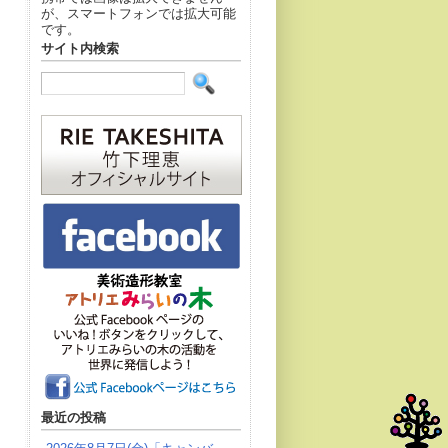
が、スマートフォンでは拡大可能
です。
サイト内検索
最近の投稿