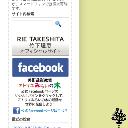
が、スマートフォンでは拡大可能
です。
サイト内検索
最近の投稿