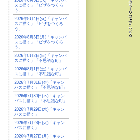
2026年8月5日(水)「キャンバ
スに描く」「ピザをつくろ
う」
2026年8月4日(火)「キャンバ
スに描く」「ピザをつくろ
う」
2026年8月3日(月)「キャンバ
スに描く」「ピザをつくろ
う」
2026年8月2日(日)「キャンバ
スに描く」「不思議な町」
2026年8月1日(土)「キャンバ
スに描く」「不思議な町」
2026年7月31日(金)「キャン
バスに描く」「不思議な町」
2026年7月30日(木)「キャン
バスに描く」「不思議な町」
2026年7月29日(水)「キャン
バスに描く」
2026年7月28日(火)「キャン
バスに描く」
2026年7月27日(月)「キャン