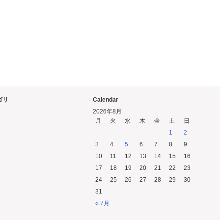
ゴリ
Calendar
2026年8月
月
火
水
木
金
土
日
1
2
3
4
5
6
7
8
9
10
11
12
13
14
15
16
17
18
19
20
21
22
23
24
25
26
27
28
29
30
31
« 7月