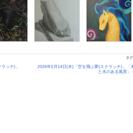
タグ
スクラッチ)」
2026年5月14日(木)「空を飛ぶ夢(スクラッチ)」「
と水のある風景」 