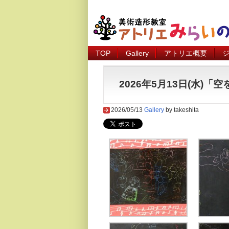
TOP
Gallery
アトリエ概要
2026年5月13日(水)「
2026/05/13
Gallery
by takeshita