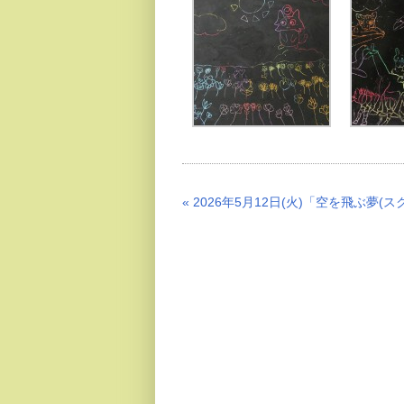
« 2026年5月12日(火)「空を飛ぶ夢(