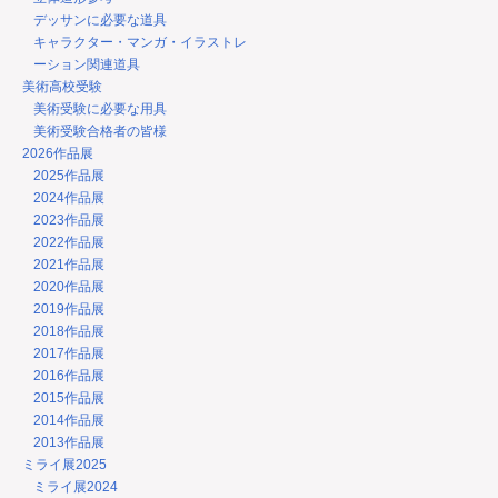
デッサンに必要な道具
キャラクター・マンガ・イラストレ
ーション関連道具
美術高校受験
美術受験に必要な用具
美術受験合格者の皆様
2026作品展
2025作品展
2024作品展
2023作品展
2022作品展
2021作品展
2020作品展
2019作品展
2018作品展
2017作品展
2016作品展
2015作品展
2014作品展
2013作品展
ミライ展2025
ミライ展2024