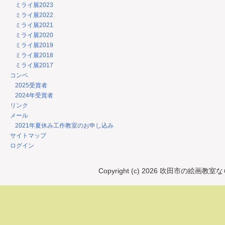
ミライ展2023
ミライ展2022
ミライ展2021
ミライ展2020
ミライ展2019
ミライ展2018
ミライ展2017
コンペ
2025受賞者
2024年受賞者
リンク
メール
2021年夏休み工作教室のお申し込み
サイトマップ
ログイン
Copyright (c) 2026 吹田市の絵画教室