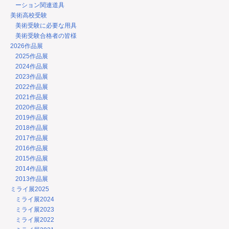
ーション関連道具
美術高校受験
美術受験に必要な用具
美術受験合格者の皆様
2026作品展
2025作品展
2024作品展
2023作品展
2022作品展
2021作品展
2020作品展
2019作品展
2018作品展
2017作品展
2016作品展
2015作品展
2014作品展
2013作品展
ミライ展2025
ミライ展2024
ミライ展2023
ミライ展2022