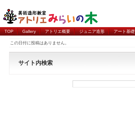
TOP
Gallery
アトリエ概要
ジュニア造形
アート基礎
この日付に投稿はありません。
サイト内検索