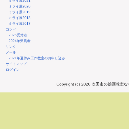
ミライ展2021
ミライ展2020
ミライ展2019
ミライ展2018
ミライ展2017
コンペ
2025受賞者
2024年受賞者
リンク
メール
2021年夏休み工作教室のお申し込み
サイトマップ
ログイン
Copyright (c) 2026 吹田市の絵画教室