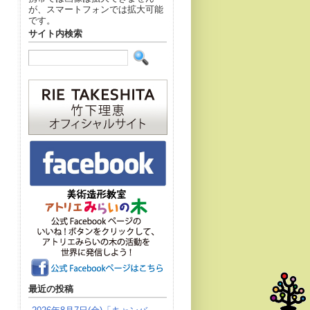
が、スマートフォンでは拡大可能
です。
サイト内検索
最近の投稿