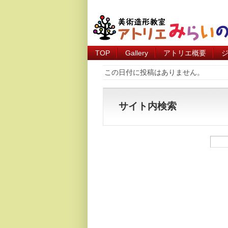
TOP
Gallery
アトリエ概要
この日付に投稿はありません。
サイト内検索