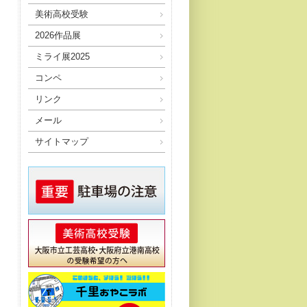
美術高校受験
2026作品展
ミライ展2025
コンペ
リンク
メール
サイトマップ