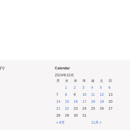
ゴリ
Calendar
2024年10月
月
火
水
木
金
土
日
1
2
3
4
5
6
7
8
9
10
11
12
13
14
15
16
17
18
19
20
21
22
23
24
25
26
27
28
29
30
31
« 9月
11月 »