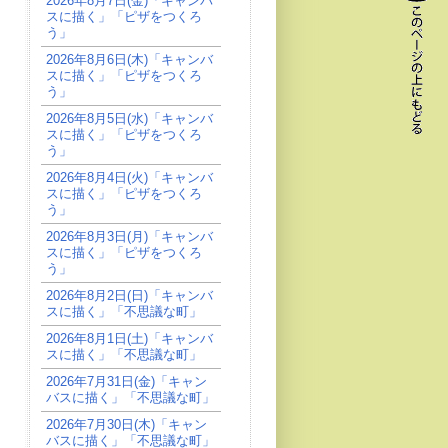
2026年8月7日(金)「キャンバ
スに描く」「ピザをつくろ
う」
2026年8月6日(木)「キャンバ
スに描く」「ピザをつくろ
う」
2026年8月5日(水)「キャンバ
スに描く」「ピザをつくろ
う」
2026年8月4日(火)「キャンバ
スに描く」「ピザをつくろ
う」
2026年8月3日(月)「キャンバ
スに描く」「ピザをつくろ
う」
2026年8月2日(日)「キャンバ
スに描く」「不思議な町」
2026年8月1日(土)「キャンバ
スに描く」「不思議な町」
2026年7月31日(金)「キャン
バスに描く」「不思議な町」
2026年7月30日(木)「キャン
バスに描く」「不思議な町」