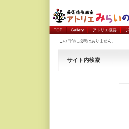
TOP
Gallery
アトリエ概要
この日付に投稿はありません。
サイト内検索