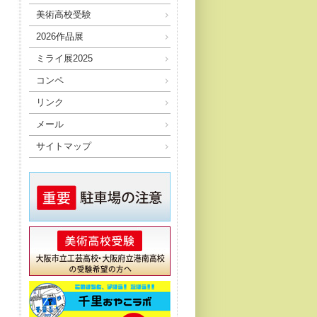
美術高校受験
2026作品展
ミライ展2025
コンペ
リンク
メール
サイトマップ