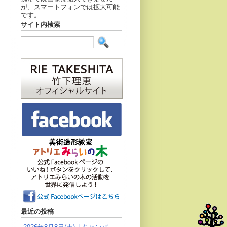
が、スマートフォンでは拡大可能
です。
サイト内検索
最近の投稿