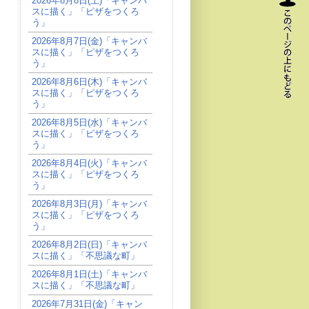
2026年8月8日(土)「キャンバ
スに描く」「ピザをつくろ
う」
2026年8月7日(金)「キャンバ
スに描く」「ピザをつくろ
う」
2026年8月6日(木)「キャンバ
スに描く」「ピザをつくろ
う」
2026年8月5日(水)「キャンバ
スに描く」「ピザをつくろ
う」
2026年8月4日(火)「キャンバ
スに描く」「ピザをつくろ
う」
2026年8月3日(月)「キャンバ
スに描く」「ピザをつくろ
う」
2026年8月2日(日)「キャンバ
スに描く」「不思議な町」
2026年8月1日(土)「キャンバ
スに描く」「不思議な町」
2026年7月31日(金)「キャン