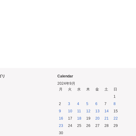
ゴリ
Calendar
2024年9月
月
火
水
木
金
土
日
1
2
3
4
5
6
7
8
9
10
11
12
13
14
15
16
17
18
19
20
21
22
23
24
25
26
27
28
29
30