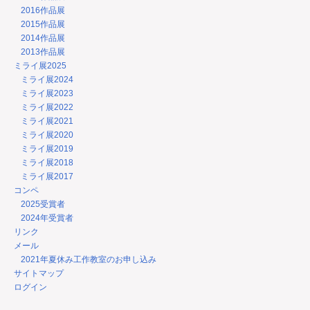
2016作品展
2015作品展
2014作品展
2013作品展
ミライ展2025
ミライ展2024
ミライ展2023
ミライ展2022
ミライ展2021
ミライ展2020
ミライ展2019
ミライ展2018
ミライ展2017
コンペ
2025受賞者
2024年受賞者
リンク
メール
2021年夏休み工作教室のお申し込み
サイトマップ
ログイン