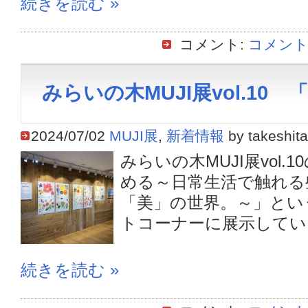
続きを読む »
コメント:
コメント
みらいの木MUJI展vol.10
2024/07/02
MUJI展
,
新着情報
by takeshita
みらいの木MUJI展vol.
める～日常生活で触れる
「美」の世界。～」とい
トコーナーに展示していま
続きを読む »