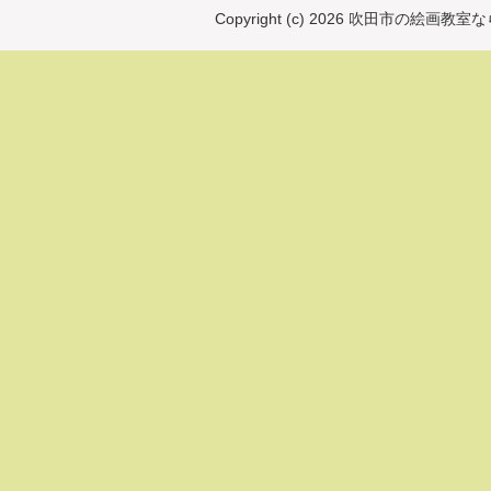
Copyright (c) 2026 吹田市の絵画教室