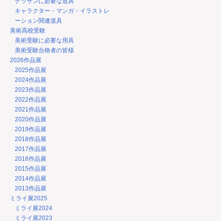
デッサンに必要な道具
キャラクター・マンガ・イラストレ
ーション関連道具
美術高校受験
美術受験に必要な用具
美術受験合格者の皆様
2026作品展
2025作品展
2024作品展
2023作品展
2022作品展
2021作品展
2020作品展
2019作品展
2018作品展
2017作品展
2016作品展
2015作品展
2014作品展
2013作品展
ミライ展2025
ミライ展2024
ミライ展2023