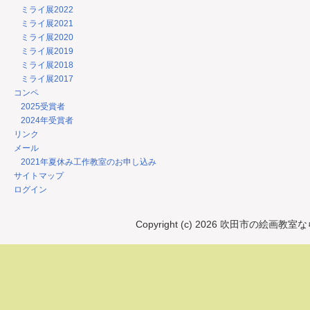
ミライ展2022
ミライ展2021
ミライ展2020
ミライ展2019
ミライ展2018
ミライ展2017
コンペ
2025受賞者
2024年受賞者
リンク
メール
2021年夏休み工作教室のお申し込み
サイトマップ
ログイン
Copyright (c) 2026 吹田市の絵画教室