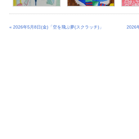
« 2026年5月8日(金)「空を飛ぶ夢(スクラッチ)」
202