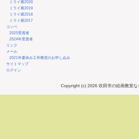
ミライ展2020
ミライ展2019
ミライ展2018
ミライ展2017
コンペ
2025受賞者
2024年受賞者
リンク
メール
2021年夏休み工作教室のお申し込み
サイトマップ
ログイン
Copyright (c) 2026 吹田市の絵画教室