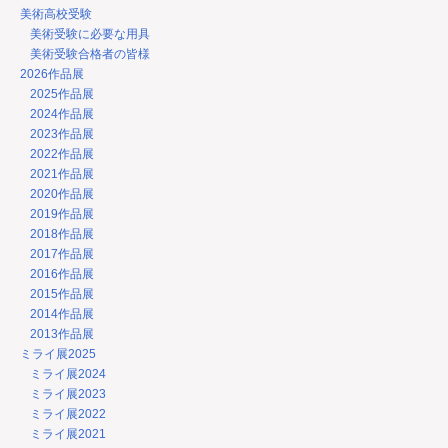
美術高校受験
美術受験に必要な用具
美術受験合格者の皆様
2026作品展
2025作品展
2024作品展
2023作品展
2022作品展
2021作品展
2020作品展
2019作品展
2018作品展
2017作品展
2016作品展
2015作品展
2014作品展
2013作品展
ミライ展2025
ミライ展2024
ミライ展2023
ミライ展2022
ミライ展2021