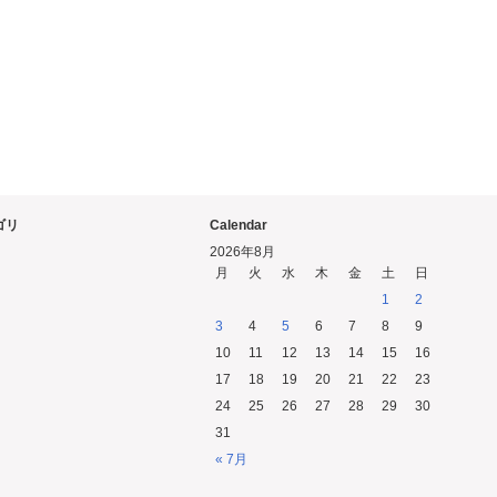
ゴリ
Calendar
2026年8月
月
火
水
木
金
土
日
1
2
3
4
5
6
7
8
9
10
11
12
13
14
15
16
17
18
19
20
21
22
23
24
25
26
27
28
29
30
31
« 7月