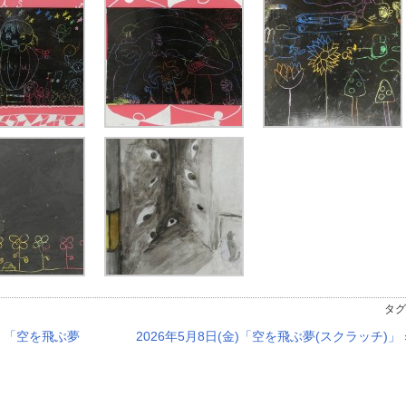
タグ
!」「空を飛ぶ夢
2026年5月8日(金)「空を飛ぶ夢(スクラッチ)」 