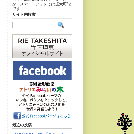
が、スマートフォンでは拡大可能
です。
サイト内検索
最近の投稿