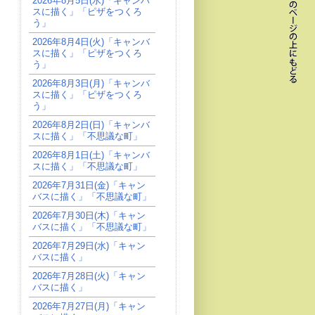
2026年8月5日(水)「キャンバ
スに描く」「ピザをつくろ
う」
2026年8月4日(火)「キャンバ
スに描く」「ピザをつくろ
う」
2026年8月3日(月)「キャンバ
スに描く」「ピザをつくろ
う」
2026年8月2日(日)「キャンバ
スに描く」「不思議な町」
2026年8月1日(土)「キャンバ
スに描く」「不思議な町」
2026年7月31日(金)「キャン
バスに描く」「不思議な町」
2026年7月30日(木)「キャン
バスに描く」「不思議な町」
2026年7月29日(水)「キャン
バスに描く」
2026年7月28日(火)「キャン
バスに描く」
2026年7月27日(月)「キャン