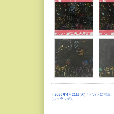
« 2026年4月21日(火)「ピカソに挑戦
(スクラッチ)」