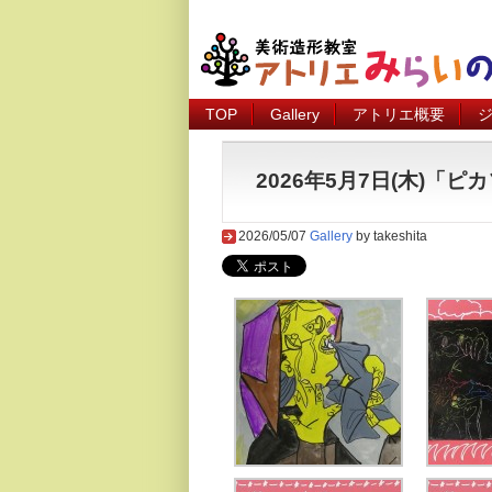
TOP
Gallery
アトリエ概要
2026年5月7日(木)「
2026/05/07
Gallery
by takeshita