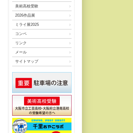
美術高校受験
2026作品展
ミライ展2025
コンペ
リンク
メール
サイトマップ