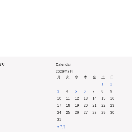
ゴリ
Calendar
2026年8月
月
火
水
木
金
土
日
1
2
3
4
5
6
7
8
9
10
11
12
13
14
15
16
17
18
19
20
21
22
23
24
25
26
27
28
29
30
31
« 7月