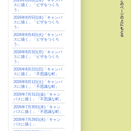
2026年8月6日(木)「キャンバ
スに描く」「ピザをつくろ
う」
2026年8月5日(水)「キャンバ
スに描く」「ピザをつくろ
う」
2026年8月4日(火)「キャンバ
スに描く」「ピザをつくろ
う」
2026年8月3日(月)「キャンバ
スに描く」「ピザをつくろ
う」
2026年8月2日(日)「キャンバ
スに描く」「不思議な町」
2026年8月1日(土)「キャンバ
スに描く」「不思議な町」
2026年7月31日(金)「キャン
バスに描く」「不思議な町」
2026年7月30日(木)「キャン
バスに描く」「不思議な町」
2026年7月29日(水)「キャン
バスに描く」