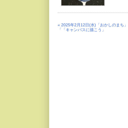
« 2025年2月12日(水)「おかしのま
「「キャンバスに描こう」