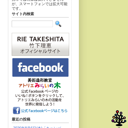
が、スマートフォンでは拡大可能
です。
サイト内検索
最近の投稿