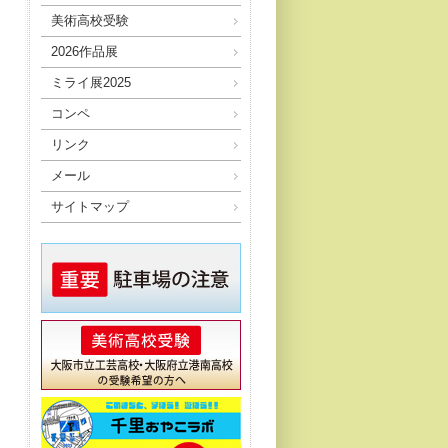
美術高校受験
2026作品展
ミライ展2025
コンペ
リンク
メール
サイトマップ