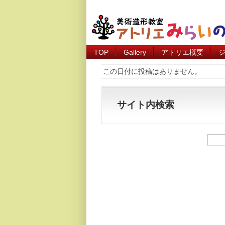
TOP
Gallery
アトリエ概要
この日付に投稿はありません。
サイト内検索