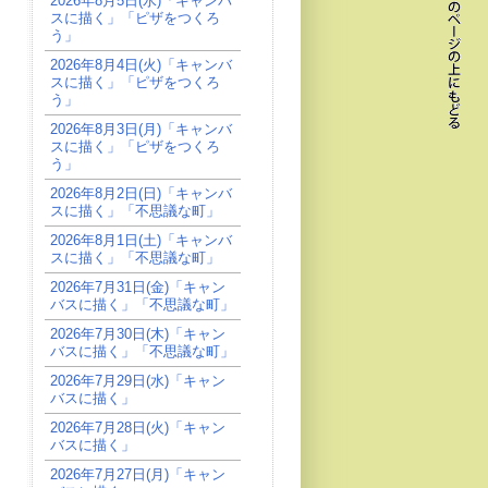
2026年8月5日(水)「キャンバ
スに描く」「ピザをつくろ
う」
2026年8月4日(火)「キャンバ
スに描く」「ピザをつくろ
う」
2026年8月3日(月)「キャンバ
スに描く」「ピザをつくろ
う」
2026年8月2日(日)「キャンバ
スに描く」「不思議な町」
2026年8月1日(土)「キャンバ
スに描く」「不思議な町」
2026年7月31日(金)「キャン
バスに描く」「不思議な町」
2026年7月30日(木)「キャン
バスに描く」「不思議な町」
2026年7月29日(水)「キャン
バスに描く」
2026年7月28日(火)「キャン
バスに描く」
2026年7月27日(月)「キャン