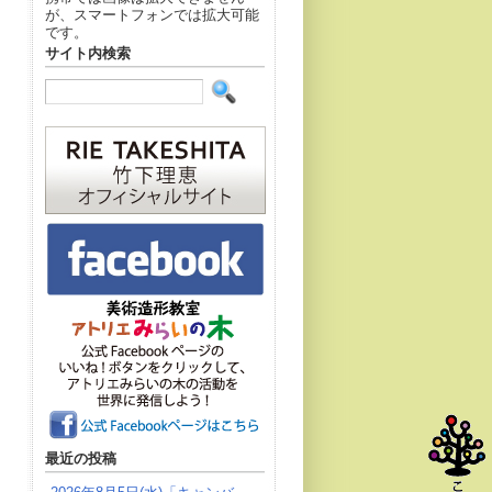
が、スマートフォンでは拡大可能
です。
サイト内検索
最近の投稿