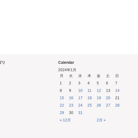
ゴリ
Calendar
2024年1月
月
火
水
木
金
土
日
1
2
3
4
5
6
7
8
9
10
11
12
13
14
15
16
17
18
19
20
21
22
23
24
25
26
27
28
29
30
31
« 12月
2月 »