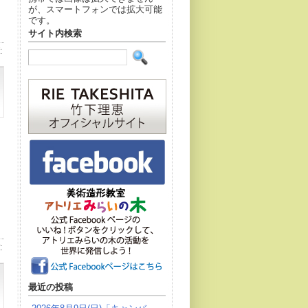
が、スマートフォンでは拡大可能
です。
サイト内検索
:
:
最近の投稿