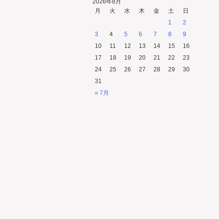
2026年8月
月
火
水
木
金
土
日
1
2
3
4
5
6
7
8
9
10
11
12
13
14
15
16
17
18
19
20
21
22
23
24
25
26
27
28
29
30
31
« 7月