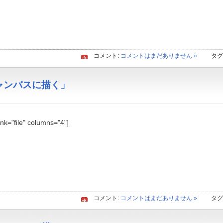
コメント:
コメントはまだありません »
タグ
「キャンバスに描く」
link="file" columns="4"]
コメント:
コメントはまだありません »
タグ