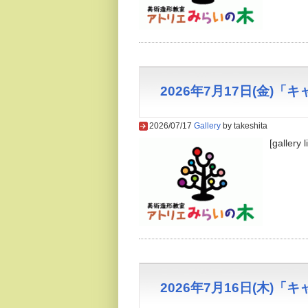
2026年7月17日(金)
2026/07/17
Gallery
by takeshita
[gallery 
2026年7月16日(木)