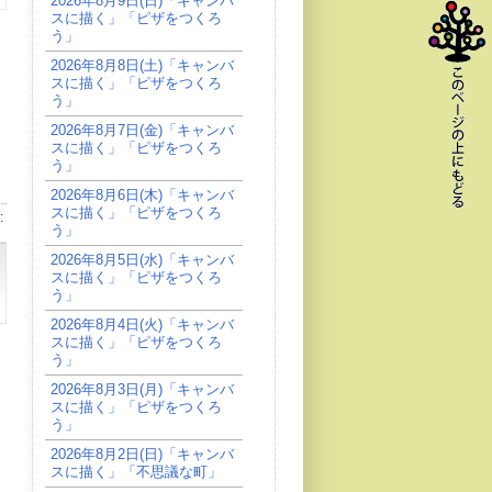
2026年8月9日(日)「キャンバ
スに描く」「ピザをつくろ
う」
2026年8月8日(土)「キャンバ
スに描く」「ピザをつくろ
う」
2026年8月7日(金)「キャンバ
スに描く」「ピザをつくろ
う」
2026年8月6日(木)「キャンバ
スに描く」「ピザをつくろ
:
う」
2026年8月5日(水)「キャンバ
スに描く」「ピザをつくろ
う」
2026年8月4日(火)「キャンバ
スに描く」「ピザをつくろ
う」
2026年8月3日(月)「キャンバ
スに描く」「ピザをつくろ
う」
2026年8月2日(日)「キャンバ
スに描く」「不思議な町」