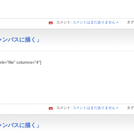
コメント:
コメントはまだありません »
タグ
「キャンバスに描く」
link="file" columns="4"]
コメント:
コメントはまだありません »
タグ
「キャンバスに描く」